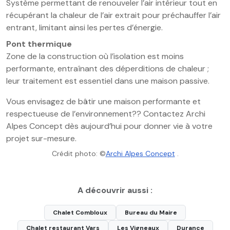
Système permettant de renouveler l’air intérieur tout en
récupérant la chaleur de l’air extrait pour préchauffer l’air
entrant, limitant ainsi les pertes d’énergie.
Pont thermique
Zone de la construction où l’isolation est moins
performante, entraînant des déperditions de chaleur ;
leur traitement est essentiel dans une maison passive.
Vous envisagez de bâtir une maison performante et
respectueuse de l’environnement?? Contactez Archi
Alpes Concept dès aujourd’hui pour donner vie à votre
projet sur-mesure.
Crédit photo: ©
Archi Alpes Concept
.
A découvrir aussi :
Chalet Combloux
Bureau du Maire
Chalet restaurant Vars
Les Vigneaux
Durance