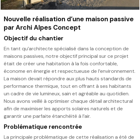
Nouvelle réalisation d’une maison passive
par Archi Alpes Concept
Objectif du chantier
En tant qu’architecte spécialisé dans la conception de
maisons passives, notre objectif principal sur ce projet
était de créer une habitation à la fois confortable,
économe en énergie et respectueuse de l’environnement.
La maison devait répondre aux plus hauts standards de
performance thermique, tout en offrant à ses habitants
un cadre de vie lumineux, sain et agréable au quotidien.
Nous avons veillé à optimiser chaque détail architectural
afin de maximiser les apports solaires naturels et de
garantir une parfaite étanchéité à l’air.
Problématique rencontrée
La principale problématique de cette réalisation a été de