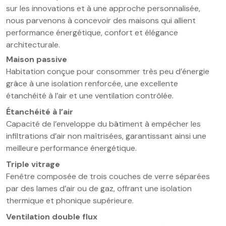
sur les innovations et à une approche personnalisée,
nous parvenons à concevoir des maisons qui allient
performance énergétique, confort et élégance
architecturale.
Maison passive
Habitation conçue pour consommer très peu d’énergie
grâce à une isolation renforcée, une excellente
étanchéité à l’air et une ventilation contrôlée.
Étanchéité à l’air
Capacité de l’enveloppe du bâtiment à empêcher les
infiltrations d’air non maîtrisées, garantissant ainsi une
meilleure performance énergétique.
Triple vitrage
Fenêtre composée de trois couches de verre séparées
par des lames d’air ou de gaz, offrant une isolation
thermique et phonique supérieure.
Ventilation double flux