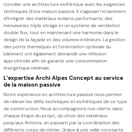
concilier une architecture esthétique avec les exigences
techniques d’une maison passive. Il s’agissait notamment
d’intégrer des matériaux isolants performants, des
menuiseries triple vitrage et un système de ventilation
double flux, tout en maintenant une harmonie dans le
design de la façade et des volumes intérieurs. La gestion
des ponts thermiques et l’orientation optimale du
bâtiment ont également demandé une réflexion
approfondie afin de garantir une consommation
énergétique minimale.
L’expertise Archi Alpes Concept au service
de la maison passive
Notre expérience en architecture passive nous permet
de relever les défis techniques et esthétiques de ce type
de construction. Nous accompagnons nos clients dans
chaque étape du projet, du choix des matériaux
jusqu’aux finitions, en passant par la coordination des
différents corps de métier. Grâce à une veille constante