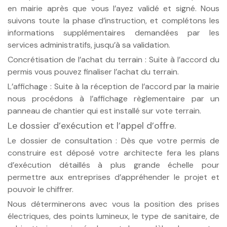
en mairie après que vous l’ayez validé et signé. Nous
suivons toute la phase d’instruction, et complétons les
informations supplémentaires demandées par les
services administratifs, jusqu’à sa validation.
Concrétisation de l’achat du terrain : Suite à l’accord du
permis vous pouvez finaliser l’achat du terrain.
L’affichage : Suite à la réception de l’accord par la mairie
nous procédons à l’affichage règlementaire par un
panneau de chantier qui est installé sur vote terrain.
Le dossier d’exécution et l’appel d’offre.
Le dossier de consultation : Dès que votre permis de
construire est déposé votre architecte fera les plans
d’exécution détaillés à plus grande échelle pour
permettre aux entreprises d’appréhender le projet et
pouvoir le chiffrer.
Nous déterminerons avec vous la position des prises
électriques, des points lumineux, le type de sanitaire, de