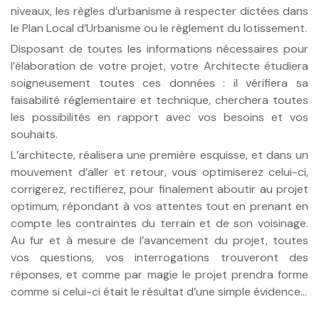
niveaux, les règles d’urbanisme à respecter dictées dans
le Plan Local d’Urbanisme ou le règlement du lotissement.
Disposant de toutes les informations nécessaires pour
l’élaboration de votre projet, votre Architecte étudiera
soigneusement toutes ces données : il vérifiera sa
faisabilité réglementaire et technique, cherchera toutes
les possibilités en rapport avec vos besoins et vos
souhaits.
L’architecte, réalisera une première esquisse, et dans un
mouvement d’aller et retour, vous optimiserez celui-ci,
corrigerez, rectifierez, pour finalement aboutir au projet
optimum, répondant à vos attentes tout en prenant en
compte les contraintes du terrain et de son voisinage.
Au fur et à mesure de l’avancement du projet, toutes
vos questions, vos interrogations trouveront des
réponses, et comme par magie le projet prendra forme
comme si celui-ci était le résultat d’une simple évidence...