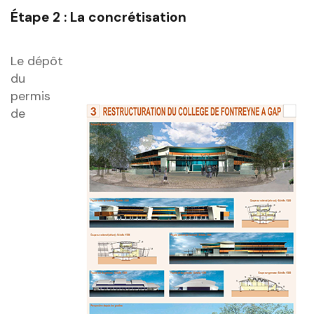
Étape 2 : La concrétisation
Le dépôt
du
permis
de