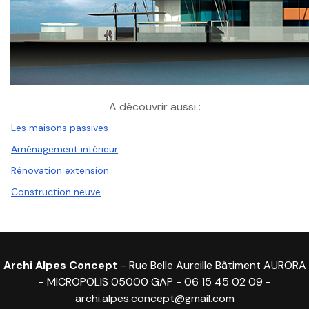
A découvrir aussi :
Les maisons passives
Aménagement intérieur
Rénovation extension
Construction neuve
Archi Alpes Concept
- Rue Belle Aureille Bâtiment AURORA
- MICROPOLIS 05000 GAP -
06 15 45 02 09
-
archi.alpes.concept@gmail.com