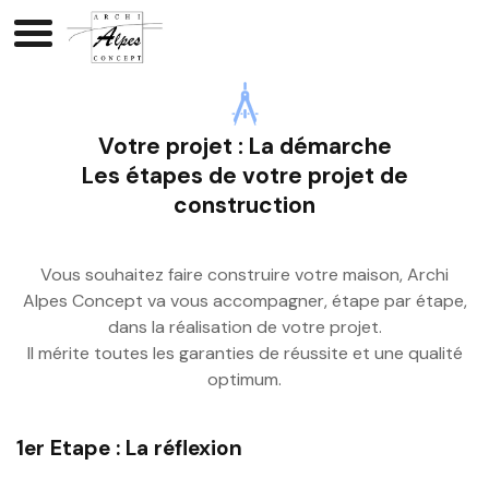
Architecte GAP
Votre projet : La démarche
Les étapes de votre projet de
construction
Vous souhaitez faire construire votre maison, Archi
Alpes Concept va vous accompagner, étape par étape,
dans la réalisation de votre projet.
Il mérite toutes les garanties de réussite et une qualité
optimum.
1er Etape : La réflexion