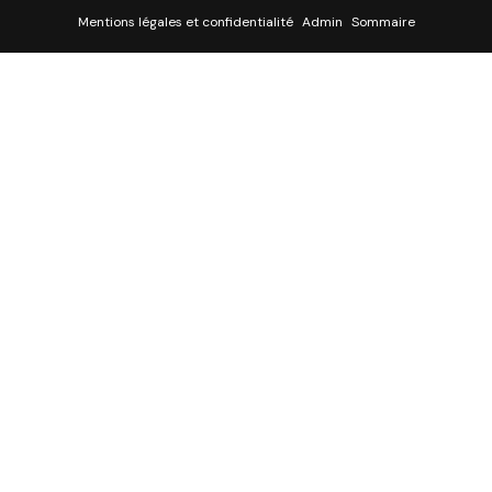
Mentions légales et confidentialité
Admin
Sommaire