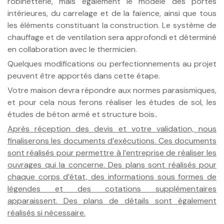
robinetterie, mais également le modèle des portes
intérieures, du carrelage et de la faïence, ainsi que tous
les éléments constituant la construction. Le système de
chauffage et de ventilation sera approfondi et déterminé
en collaboration avec le thermicien.
Quelques modifications ou perfectionnements au projet
peuvent être apportés dans cette étape.
Votre maison devra répondre aux normes parasismiques,
et pour cela nous ferons réaliser les études de sol, les
études de béton armé et structure bois..
Après réception des devis et votre validation, nous
finaliserons les documents d’exécutions. Ces documents
sont réalisés pour permettre à l’entreprise de réaliser les
ouvrages qui la concerne. Des plans sont réalisés pour
chaque corps d’état, des informations sous formes de
légendes et des cotations supplémentaires
apparaissent. Des plans de détails sont également
réalisés si nécessaire.