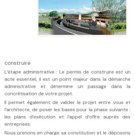
construire
L’étape administrative : Le permis de construire est un
acte essentiel, il est un point majeur dans la démarche
administrative et détermine un passage dans la
concrétisation de votre projet.
Il permet également de valider le projet entre vous et
l’architecte, de poser les bases pour la phase suivante :
les plans d’exécution et l’appel d’offre auprès des
entreprises.
Nous prenons en charge sa constitution et le déposons