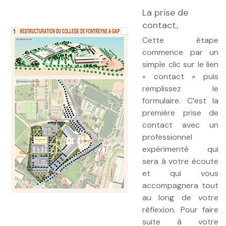
La prise de
contact,
Cette étape
commence par un
simple clic sur le lien
« contact » puis
remplissez le
formulaire. C’est la
première prise de
contact avec un
professionnel
expérimenté qui
sera à votre écoute
et qui vous
accompagnera tout
au long de votre
réflexion. Pour faire
suite à votre