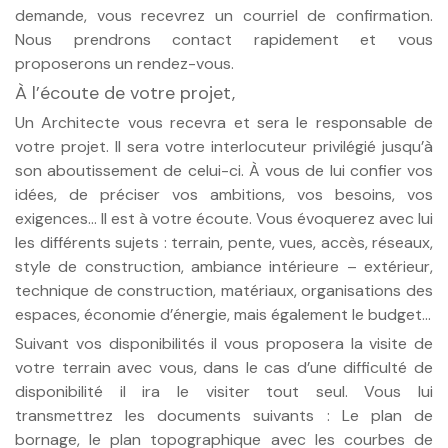
demande, vous recevrez un courriel de confirmation.
Nous prendrons contact rapidement et vous
proposerons un rendez-vous.
À l’écoute de votre projet,
Un Architecte vous recevra et sera le responsable de
votre projet. Il sera votre interlocuteur privilégié jusqu’à
son aboutissement de celui-ci. À vous de lui confier vos
idées, de préciser vos ambitions, vos besoins, vos
exigences... Il est à votre écoute. Vous évoquerez avec lui
les différents sujets : terrain, pente, vues, accès, réseaux,
style de construction, ambiance intérieure – extérieur,
technique de construction, matériaux, organisations des
espaces, économie d’énergie, mais également le budget...
Suivant vos disponibilités il vous proposera la visite de
votre terrain avec vous, dans le cas d’une difficulté de
disponibilité il ira le visiter tout seul. Vous lui
transmettrez les documents suivants : Le plan de
bornage, le plan topographique avec les courbes de