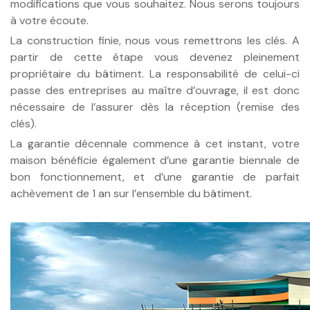
modifications que vous souhaitez. Nous serons toujours
à votre écoute.
La construction finie, nous vous remettrons les clés. A
partir de cette étape vous devenez pleinement
propriétaire du bâtiment. La responsabilité de celui-ci
passe des entreprises au maître d’ouvrage, il est donc
nécessaire de l’assurer dès la réception (remise des
clés).
La garantie décennale commence à cet instant, votre
maison bénéficie également d’une garantie biennale de
bon fonctionnement, et d’une garantie de parfait
achèvement de 1 an sur l’ensemble du bâtiment.