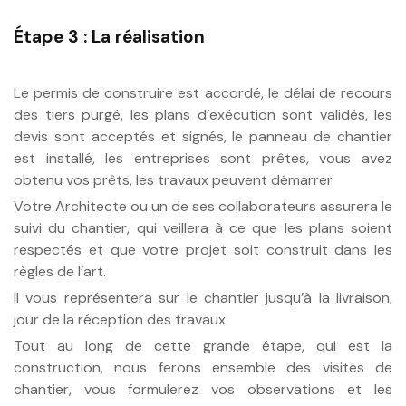
Étape 3 : La réalisation
Le permis de construire est accordé, le délai de recours
des tiers purgé, les plans d’exécution sont validés, les
devis sont acceptés et signés, le panneau de chantier
est installé, les entreprises sont prêtes, vous avez
obtenu vos prêts, les travaux peuvent démarrer.
Votre Architecte ou un de ses collaborateurs assurera le
suivi du chantier, qui veillera à ce que les plans soient
respectés et que votre projet soit construit dans les
règles de l’art.
Il vous représentera sur le chantier jusqu’à la livraison,
jour de la réception des travaux
Tout au long de cette grande étape, qui est la
construction, nous ferons ensemble des visites de
chantier, vous formulerez vos observations et les