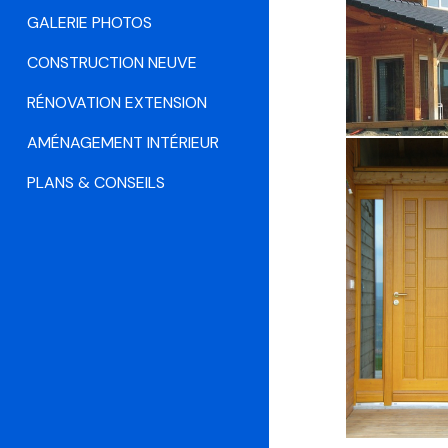
GALERIE PHOTOS
CONSTRUCTION NEUVE
RÉNOVATION EXTENSION
AMÉNAGEMENT INTÉRIEUR
PLANS & CONSEILS